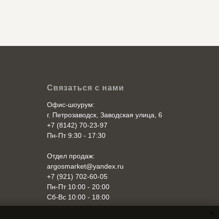
Связаться с нами
Офис-шоурум:
г. Петрозаводск, Заводская улица, 6
+7 (8142) 70-23-97
Пн-Пт 9:30 - 17:30
Отдел продаж:
argosmarket@yandex.ru
+7 (921) 702-60-05
Пн-Пт 10:00 - 20:00
Cб-Вс 10:00 - 18:00