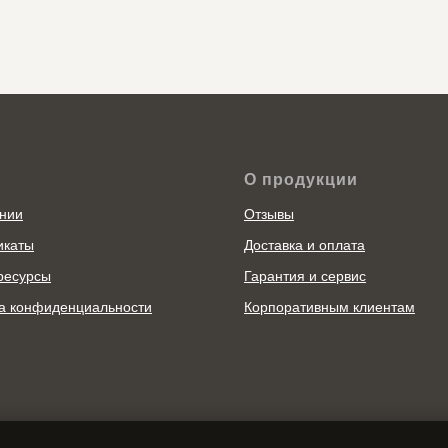
О продукции
нии
Отзывы
икаты
Доставка и оплата
ресурсы
Гарантия и сервис
а конфиденциальности
Корпоративным клиентам