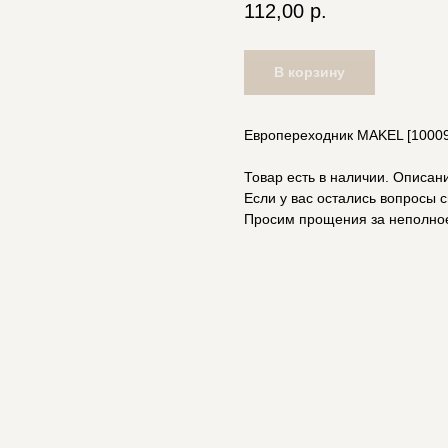
112,00
р.
В корзину
Eвропереходник MAKEL [1000
Товар есть в наличии. Описан
Если у вас остались вопросы с
Просим прощения за неполно