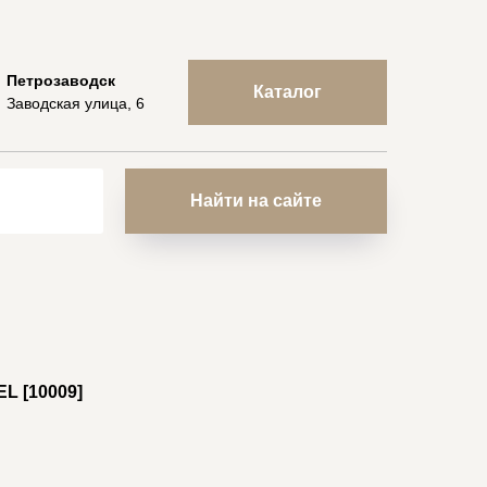
Петрозаводск
Каталог
Заводская улица, 6
Найти на сайте
 [10009]