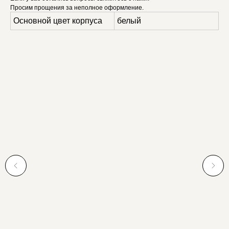
Просим прощения за неполное оформление.
Основной цвет корпуса
белый