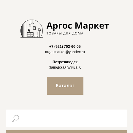
+7 (921) 702-60-05
argosmarket@yandex.ru
Петрозаводск
Заводская улица, 6
Каталог