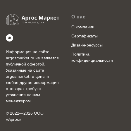
О нас
О компании
Сертификаты
Дизайн-ресурсы
Информация на сайте
Политика
argosmarket.ru не является
конфиденциальности
публичной офертой.
Указанные на сайте
argosmarket.ru цены и
любая другая информация
о товарах требуют
уточнения нашим
менеджером.
© 2022—2026 ООО
«Аргоc»