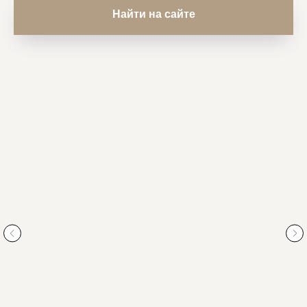
Найти на сайте