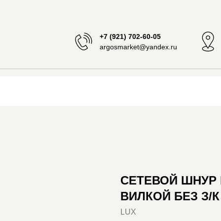
+7 (921) 702-60-05
argosmarket@yandex.ru
СЕТЕВОЙ ШНУР L
ВИЛКОЙ БЕЗ З/
LUX