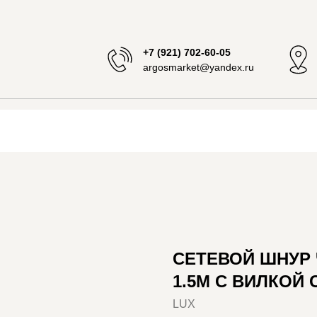
+7 (921) 702-60-05
argosmarket@yandex.ru
СЕТЕВОЙ ШНУР Ч
1.5М С ВИЛКОЙ С
LUX