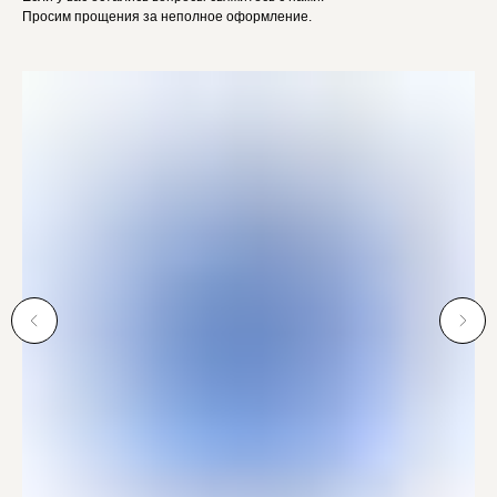
Просим прощения за неполное оформление.