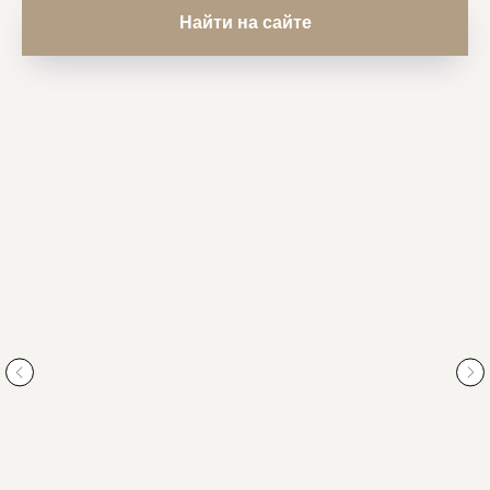
Найти на сайте