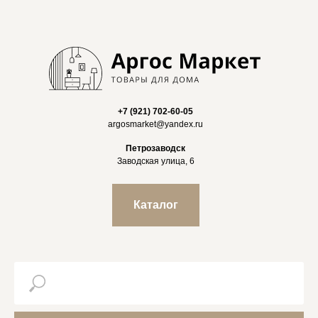
+7 (921) 702-60-05
argosmarket@yandex.ru
Петрозаводск
Заводская улица, 6
Каталог