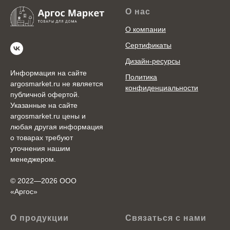
О нас
О компании
Сертификаты
Дизайн-ресурсы
Информация на сайте
Политика
argosmarket.ru не является
конфиденциальности
публичной офертой.
Указанные на сайте
argosmarket.ru цены и
любая другая информация
о товарах требуют
уточнения нашим
менеджером.
© 2022—2026 ООО
«Аргоc»
О продукции
Связаться с нами