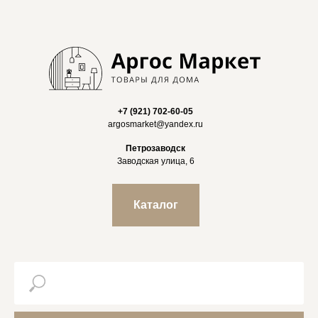
+7 (921) 702-60-05
argosmarket@yandex.ru
Петрозаводск
Заводская улица, 6
Каталог