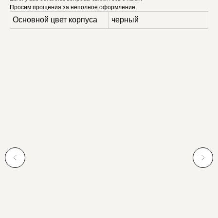
Просим прощения за неполное оформление.
Основной цвет корпуса
черный