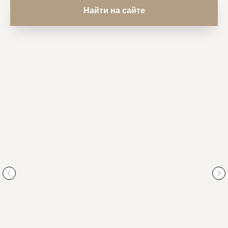
Найти на сайте