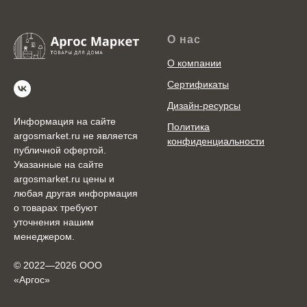
О нас
О компании
Сертификаты
Дизайн-ресурсы
Информация на сайте
Политика
argosmarket.ru не является
конфиденциальности
публичной офертой.
Указанные на сайте
argosmarket.ru цены и
любая другая информация
о товарах требуют
уточнения нашим
менеджером.
© 2022—2026 ООО
«Аргоc»