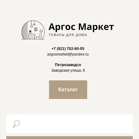
+7 (921) 702-60-05
argosmarket@yandex.ru
Петрозаводск
Заводская улица, 6
Каталог