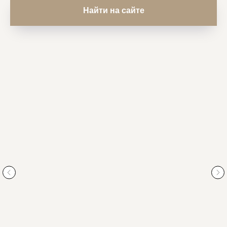
Найти на сайте