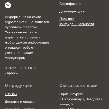
Сертификаты
Дизайн-ресурсы
Информация на сайте
Политика
argosmarket.ru не является
конфиденциальности
публичной офертой.
Указанные на сайте
argosmarket.ru цены и
любая другая информация
о товарах требуют
уточнения нашим
менеджером.
© 2022—2026 ООО
«Аргоc»
О продукции
Связаться с нами
Отзывы
Офис-шоурум:
г. Петрозаводск, Заводская
Доставка и оплата
улица, 6
Гарантия и сервис