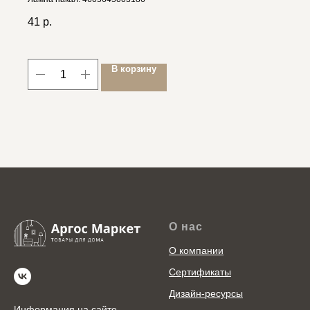
41
р.
В корзину
О нас
О компании
Сертификаты
Дизайн-ресурсы
Информация на сайте