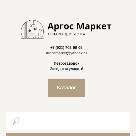
+7 (921) 702-60-05
argosmarket@yandex.ru
Петрозаводск
Заводская улица, 6
Каталог