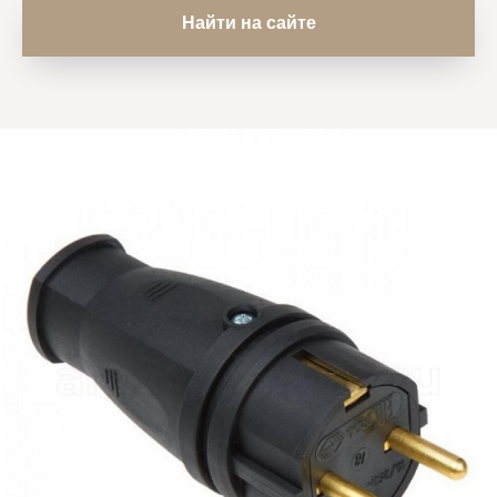
Найти на сайте