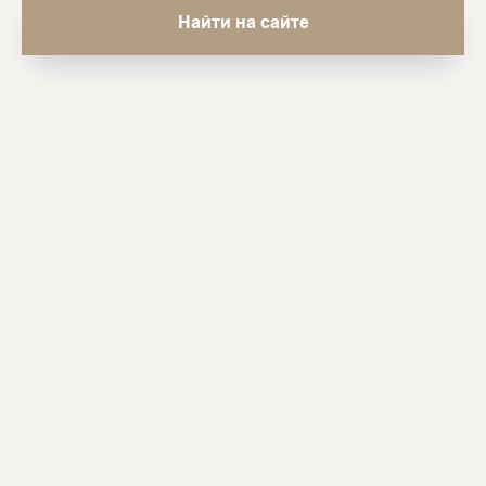
Найти на сайте