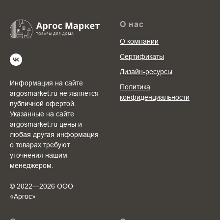
О нас
О компании
Сертификаты
Дизайн-ресурсы
Информация на сайте
Политика
argosmarket.ru не является
конфиденциальности
публичной офертой.
Указанные на сайте
argosmarket.ru цены и
любая другая информация
о товарах требуют
уточнения нашим
менеджером.
© 2022—2026 ООО
«Аргоc»