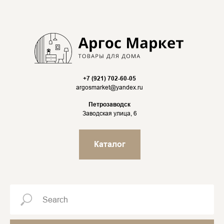
+7 (921) 702-60-05
argosmarket@yandex.ru
Петрозаводск
Заводская улица, 6
Каталог