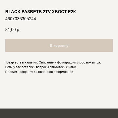
BLACK РАЗВЕТВ 2TV ХВОСТ Р2К
4607036305244
81,00
р.
В корзину
Товар есть в наличии. Описание и фотографии скоро появится.
Если у вас остались вопросы свяжитесь с нами.
Просим прощения за неполное оформление.