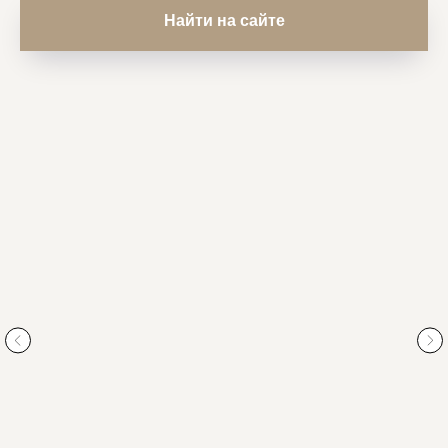
Найти на сайте