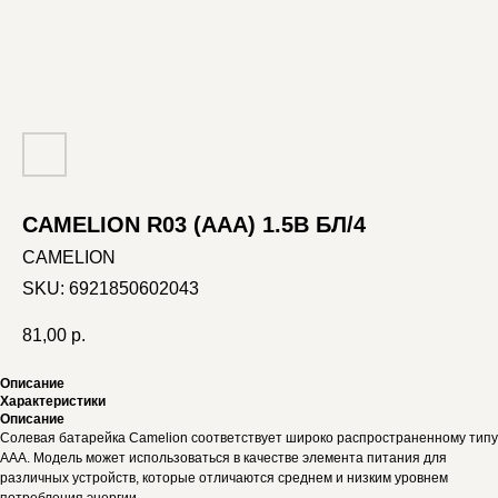
CAMELION R03 (AAA) 1.5В БЛ/4
CAMELION
SKU:
6921850602043
81,00
р.
Описание
Характеристики
Описание
Солевая батарейка Camelion соответствует широко распространенному типу
AАA. Модель может использоваться в качестве элемента питания для
различных устройств, которые отличаются среднем и низким уровнем