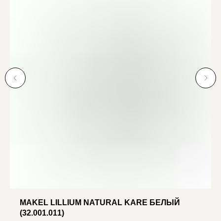
MAKEL LILLIUM NATURAL KARE БЕЛЫЙ
(32.001.011)