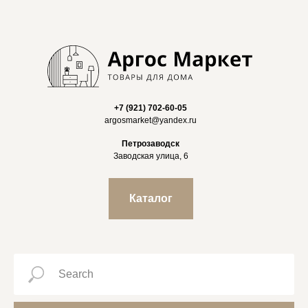
+7 (921) 702-60-05
argosmarket@yandex.ru
Петрозаводск
Заводская улица, 6
Каталог