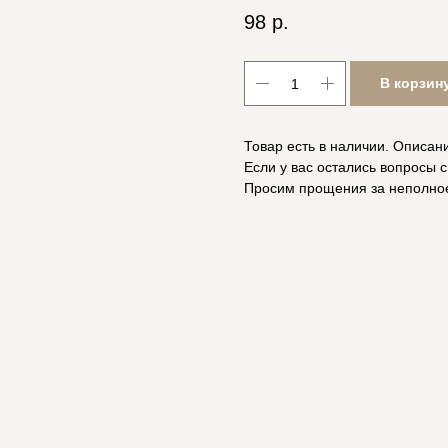
98
р.
В корзин
Товар есть в наличии. Описан
Если у вас остались вопросы с
Просим прощения за неполно