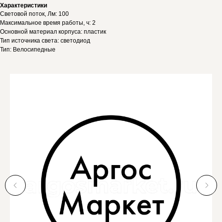
Характеристики
Световой поток, Лм: 100
Максимальное время работы, ч: 2
Основной материал корпуса: пластик
Тип источника света: светодиод
Тип: Велосипедные