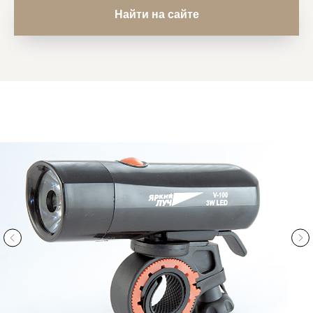
Найти на сайте