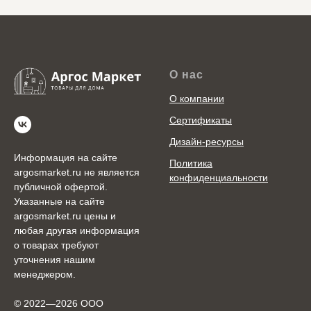
О нас
О компании
Сертификаты
Дизайн-ресурсы
Информация на сайте
Политика
argosmarket.ru не является
конфиденциальности
публичной офертой.
Указанные на сайте
argosmarket.ru цены и
любая другая информация
о товарах требуют
уточнения нашим
менеджером.
© 2022—2026 ООО