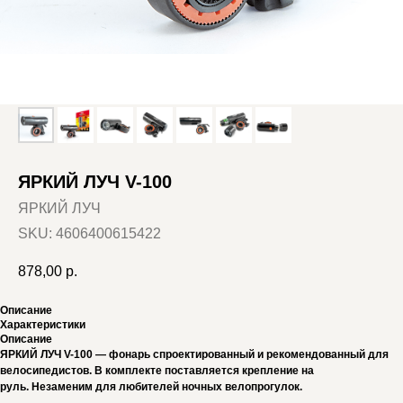
ЯРКИЙ ЛУЧ V-100
ЯРКИЙ ЛУЧ
SKU:
4606400615422
878,00
р.
Описание
Характеристики
Описание
ЯРКИЙ ЛУЧ V-100 — фонарь спроектированный и рекомендованный для
велосипедистов. В комплекте поставляется крепление на
руль. Незаменим для любителей ночных велопрогулок.