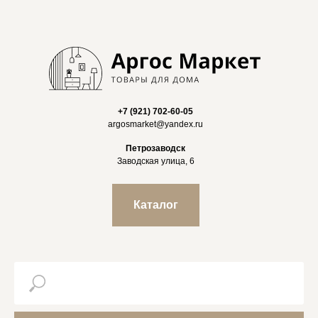
+7 (921) 702-60-05
argosmarket@yandex.ru
Петрозаводск
Заводская улица, 6
Каталог