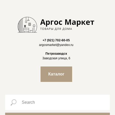
+7 (921) 702-60-05
argosmarket@yandex.ru
Петрозаводск
Заводская улица, 6
Каталог