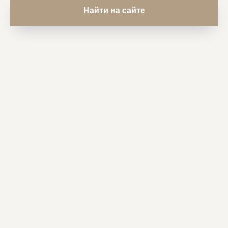
Найти на сайте