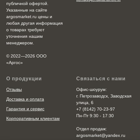
публичной офертой.
Указанные на сайте
argosmarket.ru цены и
любая другая информация
о товарах требуют
уточнения нашим
менеджером.
© 2022—2026 ООО
«Аргоc»
О продукции
Связаться с нами
Отзывы
Офис-шоурум:
г. Петрозаводск, Заводская
Доставка и оплата
улица, 6
Гарантия и сервис
+7 (8142) 70-23-97
Пн-Пт 9:30 - 17:30
Корпоративным клиентам
Отдел продаж:
argosmarket@yandex.ru