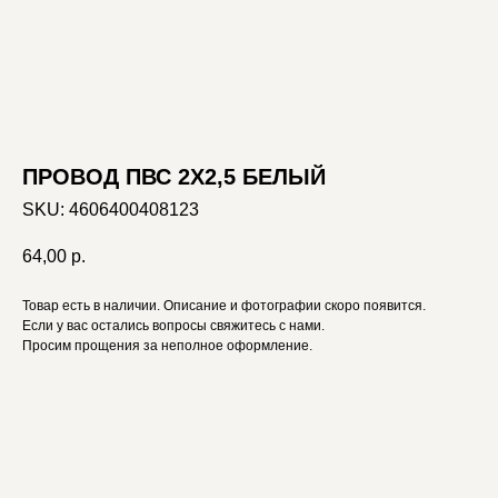
ПРОВОД ПВС 2X2,5 БЕЛЫЙ
SKU:
4606400408123
64,00
р.
Товар есть в наличии. Описание и фотографии скоро появится.
Если у вас остались вопросы свяжитесь с нами.
Просим прощения за неполное оформление.