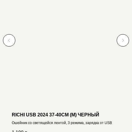
RICHI USB 2024 37-40СМ (M) ЧЕРНЫЙ
Ошейник со светящейся лентой, 3 режима, зарядка от USB