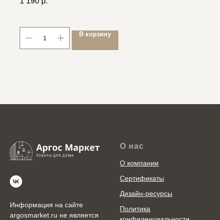
1 190
р.
В корзину
О нас
О компании
Сертификаты
Дизайн-ресурсы
Информация на сайте
Политика
argosmarket.ru не является
конфиденциальности