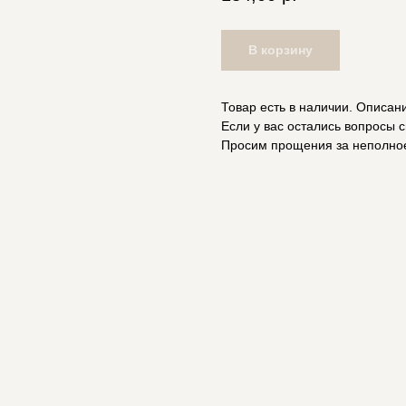
В корзину
Товар есть в наличии. Описан
Если у вас остались вопросы с
Просим прощения за неполно