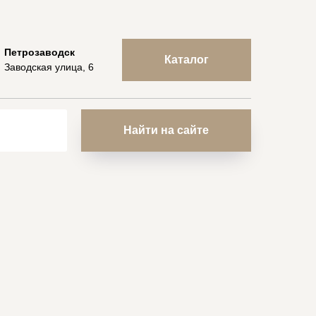
Петрозаводск
Каталог
Заводская улица, 6
Найти на сайте