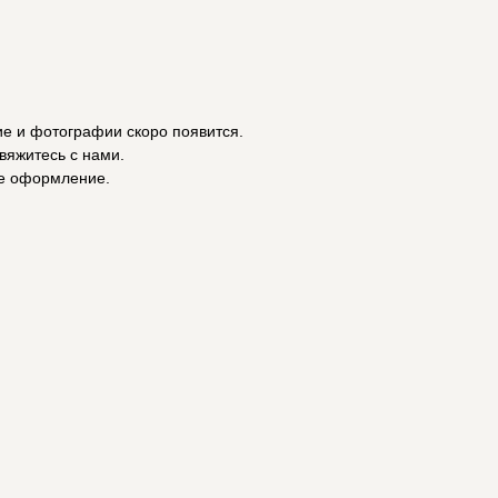
ие и фотографии скоро появится.
вяжитесь с нами.
е оформление.