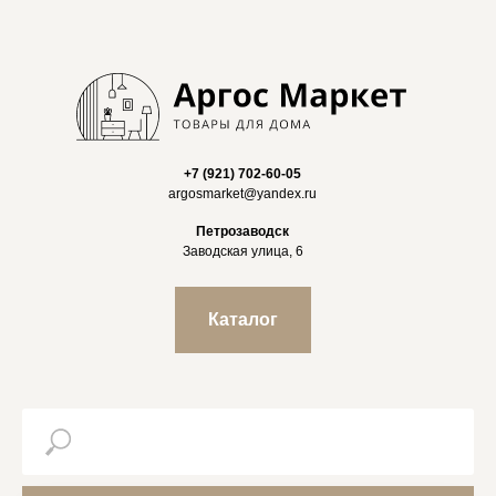
+7 (921) 702-60-05
argosmarket@yandex.ru
Петрозаводск
Заводская улица, 6
Каталог