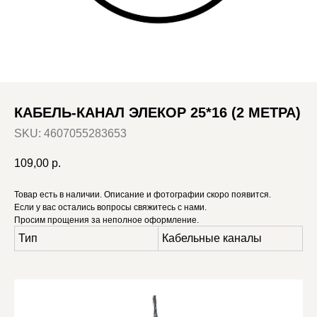
КАБЕЛЬ-КАНАЛ ЭЛЕКОР 25*16 (2 МЕТРА)
SKU:
4607055283653
109,00
р.
Товар есть в наличии. Описание и фотографии скоро появится.
Если у вас остались вопросы свяжитесь с нами.
Просим прощения за неполное оформление.
Тип
Кабельные каналы