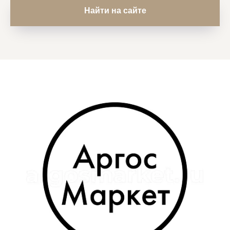
Найти на сайте