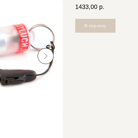
1433,00
р.
В корзину