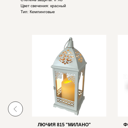
Цвет свечения: красный
Тип: Кемпинговые
ЛЮЧИЯ 815 "МИЛАНО"
Ф