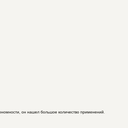
тономности, он нашел большое количество применений.