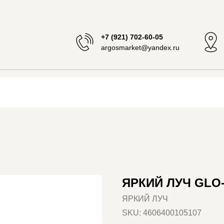
+7 (921) 702-60-05
argosmarket@yandex.ru
ЯРКИЙ ЛУЧ GLO
ЯРКИЙ ЛУЧ
SKU:
4606400105107