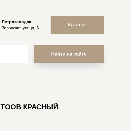
Петрозаводск
Каталог
Заводская улица, 6
Найти на сайте
-TOOB КРАСНЫЙ