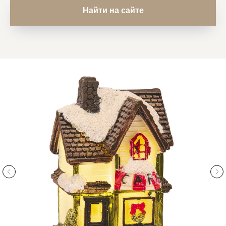
Найти на сайте