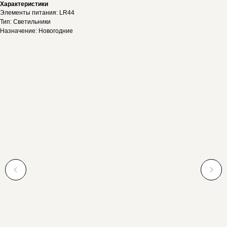
Характеристики
Элементы питания: LR44
Тип: Светильники
Назначение: Новогодние