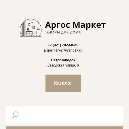
+7 (921) 702-60-05
argosmarket@yandex.ru
Петрозаводск
Заводская улица, 6
Каталог