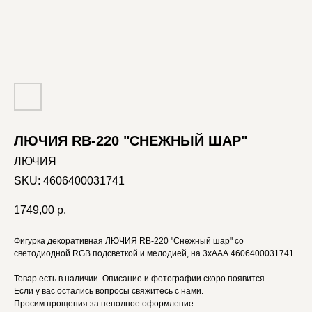
ЛЮЧИЯ RB-220 "СНЕЖНЫЙ ШАР"
ЛЮЧИЯ
SKU:
4606400031741
1749,00
р.
Фигурка декоративная ЛЮЧИЯ RB-220 "Снежный шар" со
светодиодной RGB подсветкой и мелодией, на 3xAAA 4606400031741
Товар есть в наличии. Описание и фотографии скоро появится.
Если у вас остались вопросы свяжитесь с нами.
Просим прощения за неполное оформление.