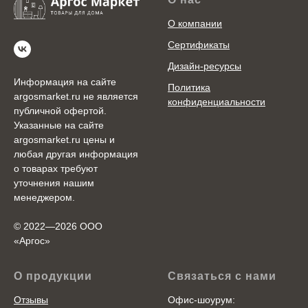
О компании
Сертификаты
Дизайн-ресурсы
Информация на сайте
Политика
argosmarket.ru не является
конфиденциальности
публичной офертой.
Указанные на сайте
argosmarket.ru цены и
любая другая информация
о товарах требуют
уточнения нашим
менеджером.
© 2022—2026 ООО
«Аргоc»
О продукции
Связаться с нами
Отзывы
Офис-шоурум: