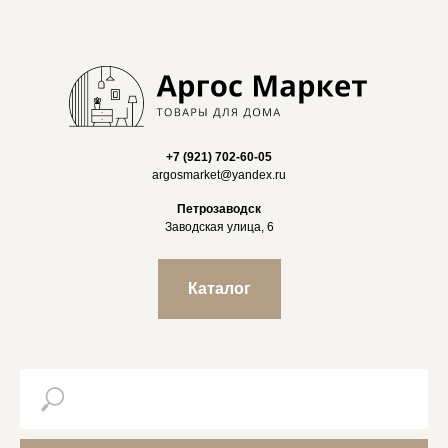
+7 (921) 702-60-05
argosmarket@yandex.ru
Петрозаводск
Заводская улица, 6
Каталог