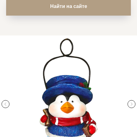
Найти на сайте