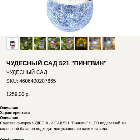
ЧУДЕСНЫЙ САД 521 "ПИНГВИН"
ЧУДЕСНЫЙ САД
SKU:
4606400207665
1259,00
р.
Описание
Характеристики
Описание
Садовая фигурка ЧУДЕСНЫЙ САД 521 "Пингвин" с LED подсветкой, на
солнечной батарее подходит для украшения дачи или сада.