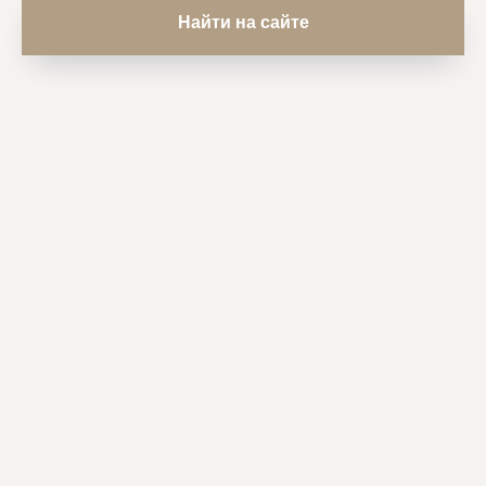
Найти на сайте