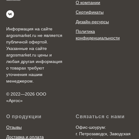
О компании
Сертификаты
Дизайн-ресурсы
Информация на сайте
Политика
argosmarket.ru не является
конфиденциальности
публичной офертой.
Указанные на сайте
argosmarket.ru цены и
любая другая информация
о товарах требуют
уточнения нашим
менеджером.
© 2022—2026 ООО
«Аргоc»
О продукции
Связаться с нами
Отзывы
Офис-шоурум:
г. Петрозаводск, Заводская
Доставка и оплата