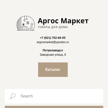
+7 (921) 702-60-05
argosmarket@yandex.ru
Петрозаводск
Заводская улица, 6
Каталог