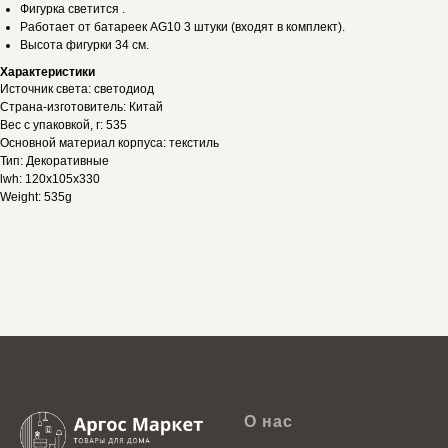
Фигурка светится .
Работает от батареек AG10 3 штуки (входят в комплект).
Высота фигурки 34 см.
Характеристики
Источник света: светодиод
Страна-изготовитель: Китай
Вес с упаковкой, г: 535
Основной материал корпуса: текстиль
Тип: Декоративные
lwh: 120x105x330
Weight: 535g
О нас