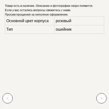
Товар есть в наличии. Описание и фотографии скоро появится.
Если у вас остались вопросы свяжитесь с нами.
Просим прощения за неполное оформление.
Основной цвет корпуса
розовый
Тип
ошейник