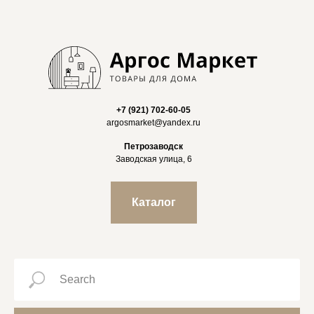
+7 (921) 702-60-05
argosmarket@yandex.ru
Петрозаводск
Заводская улица, 6
Каталог