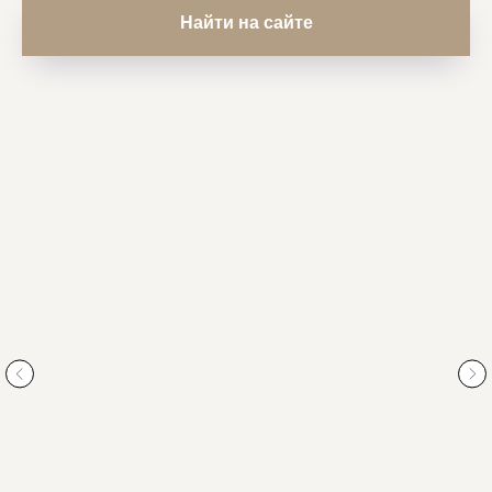
Найти на сайте