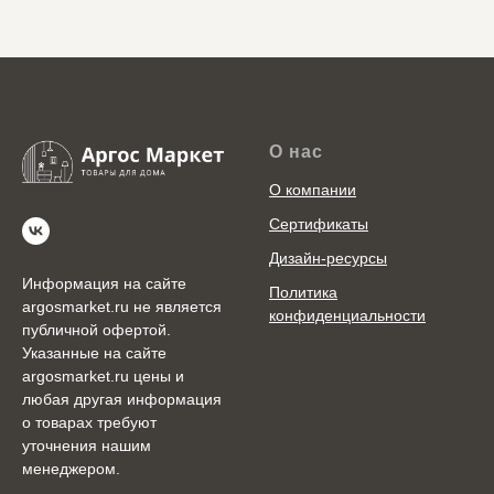
О нас
О компании
Сертификаты
Дизайн-ресурсы
Информация на сайте
Политика
argosmarket.ru не является
конфиденциальности
публичной офертой.
Указанные на сайте
argosmarket.ru цены и
любая другая информация
о товарах требуют
уточнения нашим
менеджером.