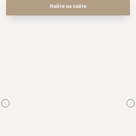
Найти на сайте