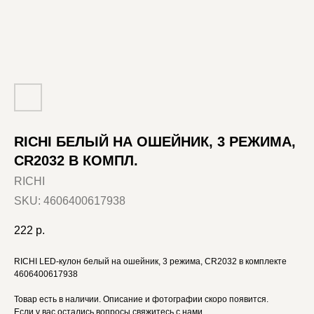
RICHI БЕЛЫЙ НА ОШЕЙНИК, 3 РЕЖИМА,
CR2032 В КОМПЛ.
RICHI
SKU:
4606400617938
222
р.
RICHI LED-кулон белый на ошейник, 3 режима, CR2032 в комплекте
4606400617938
Товар есть в наличии. Описание и фотографии скоро появится.
Если у вас остались вопросы свяжитесь с нами.