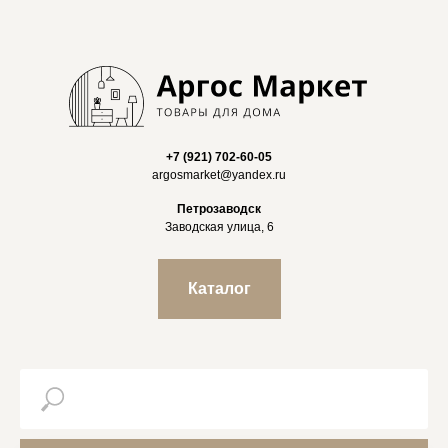
+7 (921) 702-60-05
argosmarket@yandex.ru
Петрозаводск
Заводская улица, 6
Каталог