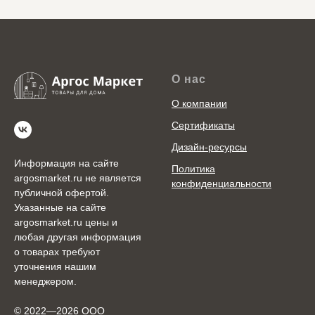
О нас
О компании
Сертификаты
Дизайн-ресурсы
Информация на сайте
Политика
argosmarket.ru не является
конфиденциальности
публичной офертой.
Указанные на сайте
argosmarket.ru цены и
любая другая информация
о товарах требуют
уточнения нашим
менеджером.
© 2022—2026 ООО