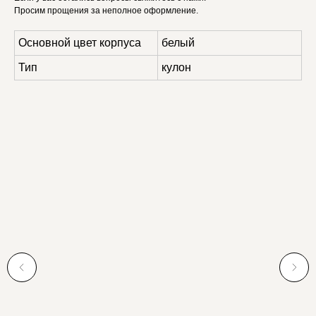
Просим прощения за неполное оформление.
Основной цвет корпуса
белый
Тип
кулон