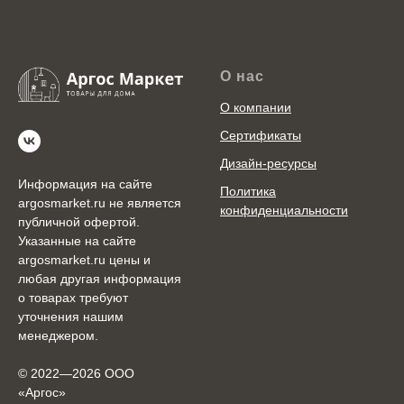
О нас
О компании
Сертификаты
Дизайн-ресурсы
Информация на сайте
Политика
argosmarket.ru не является
конфиденциальности
публичной офертой.
Указанные на сайте
argosmarket.ru цены и
любая другая информация
о товарах требуют
уточнения нашим
менеджером.
© 2022—2026 ООО
«Аргоc»