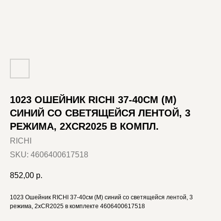
1023 ОШЕЙНИК RICHI 37-40СМ (M)
СИНИЙ СО СВЕТЯЩЕЙСЯ ЛЕНТОЙ, 3
РЕЖИМА, 2XCR2025 В КОМПЛ.
RICHI
SKU:
4606400617518
852,00
р.
1023 Ошейник RICHI 37-40см (M) синий со светящейся лентой, 3
режима, 2xCR2025 в комплекте 4606400617518