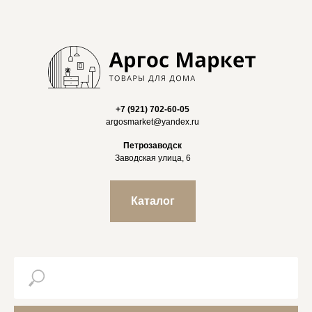
+7 (921) 702-60-05
argosmarket@yandex.ru
Петрозаводск
Заводская улица, 6
Каталог