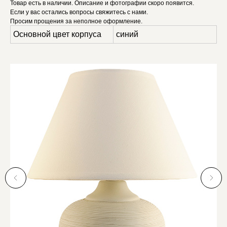
Товар есть в наличии. Описание и фотографии скоро появится.
Если у вас остались вопросы свяжитесь с нами.
Просим прощения за неполное оформление.
Основной цвет корпуса
синий