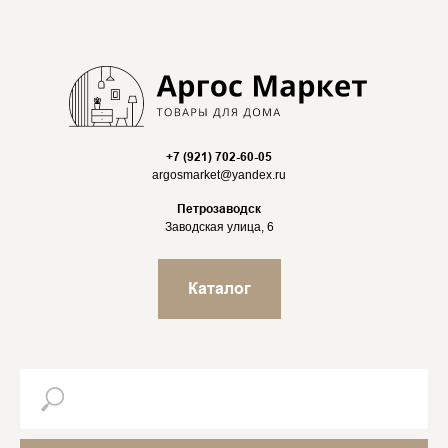
+7 (921) 702-60-05
argosmarket@yandex.ru
Петрозаводск
Заводская улица, 6
Каталог