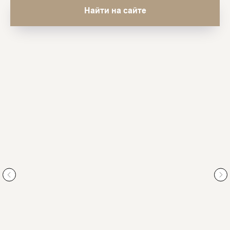
Найти на сайте