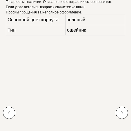
Товар есть в наличии. Описание и фотографии скоро появится.
Если у вас остались вопросы свяжитесь с нами.
Просим прощения за неполное оформление.
Основной цвет корпуса
зеленый
Тип
ошейник