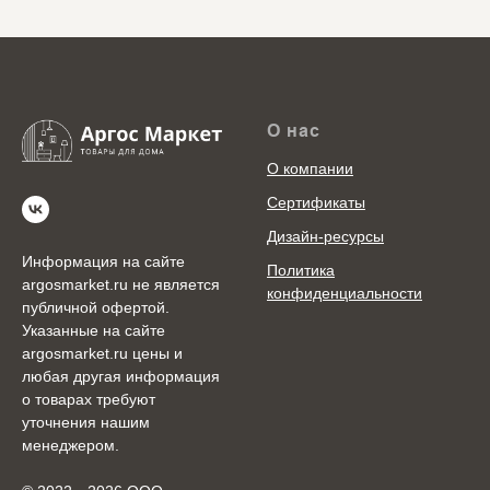
О нас
О компании
Сертификаты
Дизайн-ресурсы
Информация на сайте
Политика
argosmarket.ru не является
конфиденциальности
публичной офертой.
Указанные на сайте
argosmarket.ru цены и
любая другая информация
о товарах требуют
уточнения нашим
менеджером.