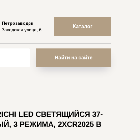
Петрозаводск
Каталог
Заводская улица, 6
Найти на сайте
ICHI LED СВЕТЯЩИЙСЯ 37-
ЫЙ, 3 РЕЖИМА, 2XCR2025 В