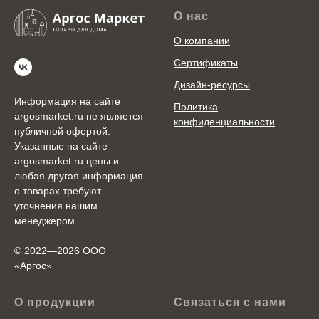
О нас
О компании
Сертификаты
Дизайн-ресурсы
Информация на сайте
Политика
argosmarket.ru не является
конфиденциальности
публичной офертой.
Указанные на сайте
argosmarket.ru цены и
любая другая информация
о товарах требуют
уточнения нашим
менеджером.
© 2022—2026 ООО
«Аргоc»
О продукции
Связаться с нами