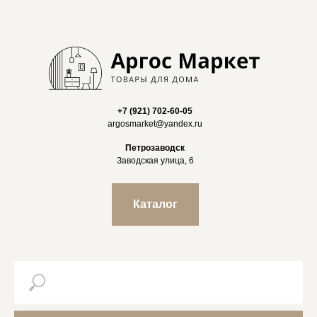
+7 (921) 702-60-05
argosmarket@yandex.ru
Петрозаводск
Заводская улица, 6
Каталог