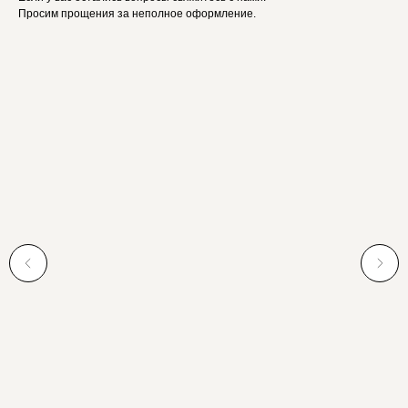
Просим прощения за неполное оформление.