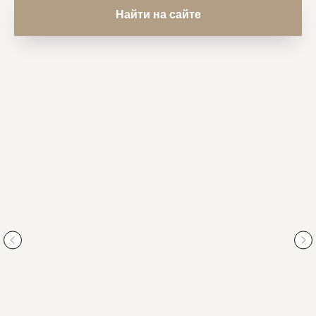
Найти на сайте