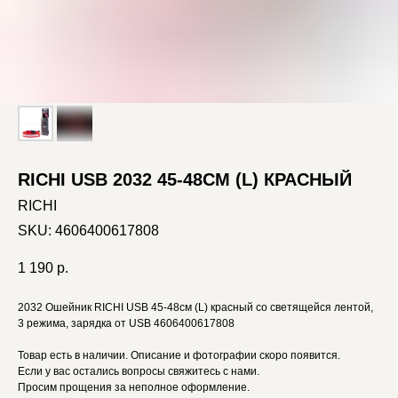
RICHI USB 2032 45-48СМ (L) КРАСНЫЙ
RICHI
SKU:
4606400617808
1 190
р.
2032 Ошейник RICHI USB 45-48см (L) красный со светящейся лентой,
3 режима, зарядка от USB 4606400617808
Товар есть в наличии. Описание и фотографии скоро появится.
Если у вас остались вопросы свяжитесь с нами.
Просим прощения за неполное оформление.