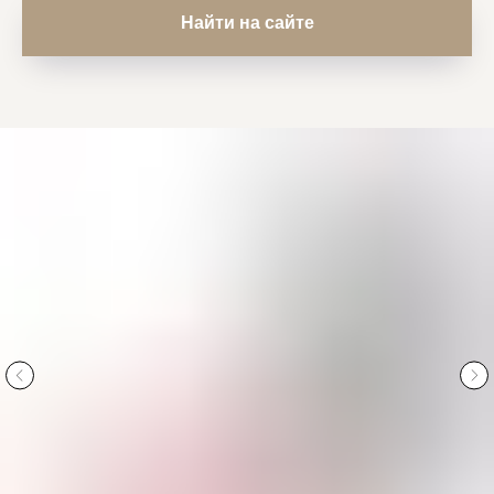
Найти на сайте