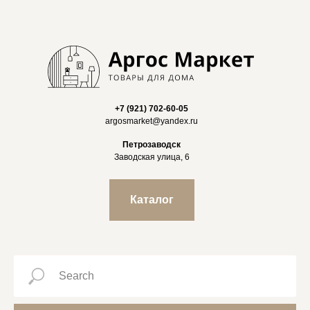
+7 (921) 702-60-05
argosmarket@yandex.ru
Петрозаводск
Заводская улица, 6
Каталог