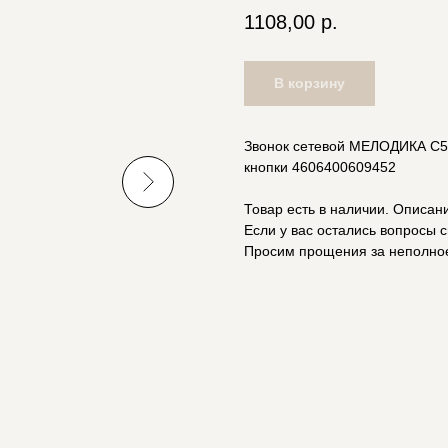
1108,00
р.
В корзину
Звонок сетевой МЕЛОДИКА С5
кнопки 4606400609452
Товар есть в наличии. Описан
Если у вас остались вопросы с
Просим прощения за неполно