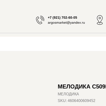
+7 (921) 702-60-05
argosmarket@yandex.ru
МЕЛОДИКА С50
МЕЛОДИКА
SKU:
4606400609452