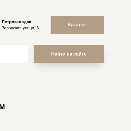
Петрозаводск
Каталог
Заводская улица, 6
Найти на сайте
9М