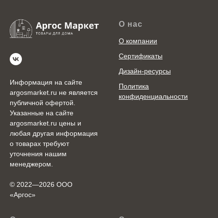
О нас
О компании
Сертификаты
Дизайн-ресурсы
Информация на сайте
Политика
argosmarket.ru не является
конфиденциальности
публичной офертой.
Указанные на сайте
argosmarket.ru цены и
любая другая информация
о товарах требуют
уточнения нашим
менеджером.
© 2022—2026 ООО
«Аргоc»