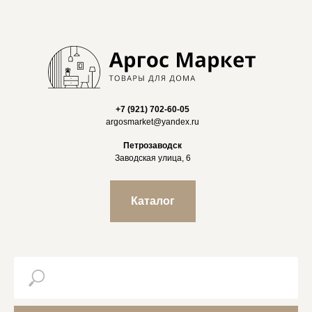
+7 (921) 702-60-05
argosmarket@yandex.ru
Петрозаводск
Заводская улица, 6
Каталог