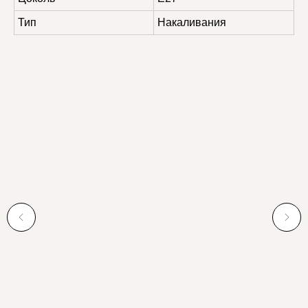
Тип
Накаливания