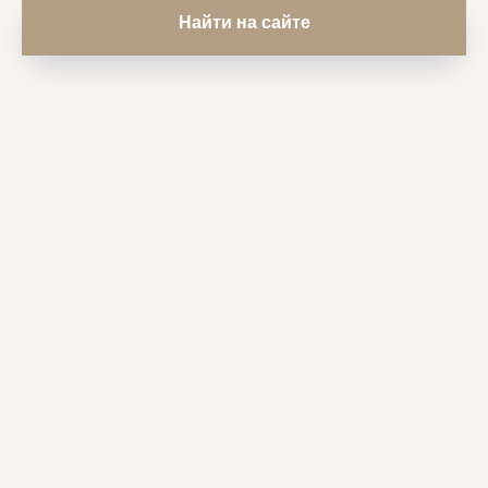
Найти на сайте