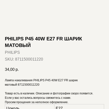
PHILIPS P45 40W E27 FR ШАРИК
МАТОВЫЙ
PHILIPS
SKU:
8711500011220
34,00
р.
Лампа накаливания PHILIPS P45 40W E27 FR шарик
матовый 8711500011220
Товар есть в наличии. Описание и фотографии скоро появится.
Если у вас остались вопросы свяжитесь с нами.
Просим прощения за неполное оформление.
Цоколь
E27