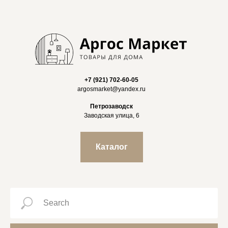
+7 (921) 702-60-05
argosmarket@yandex.ru
Петрозаводск
Заводская улица, 6
Каталог