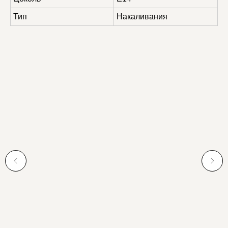
Тип
Накаливания