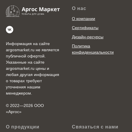
О нас
О компании
Сертификаты
Дизайн-ресурсы
Информация на сайте
Политика
argosmarket.ru не является
конфиденциальности
публичной офертой.
Указанные на сайте
argosmarket.ru цены и
любая другая информация
о товарах требуют
уточнения нашим
менеджером.
© 2022—2026 ООО
«Аргоc»
О продукции
Связаться с нами