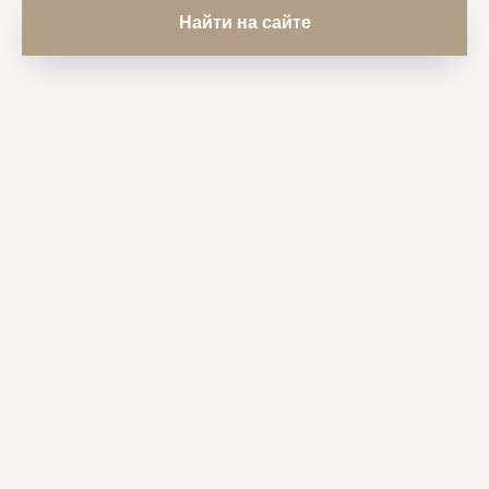
Найти на сайте