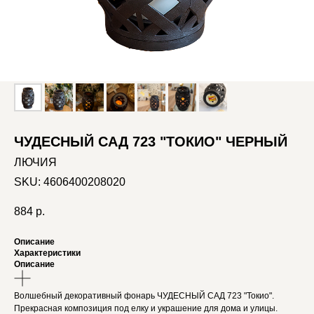
ЧУДЕСНЫЙ САД 723 "ТОКИО" ЧЕРНЫЙ
ЛЮЧИЯ
SKU:
4606400208020
884
р.
Описание
Характеристики
Описание
Волшебный декоративный фонарь ЧУДЕСНЫЙ САД 723 "Токио".
Прекрасная композиция под елку и украшение для дома и улицы.