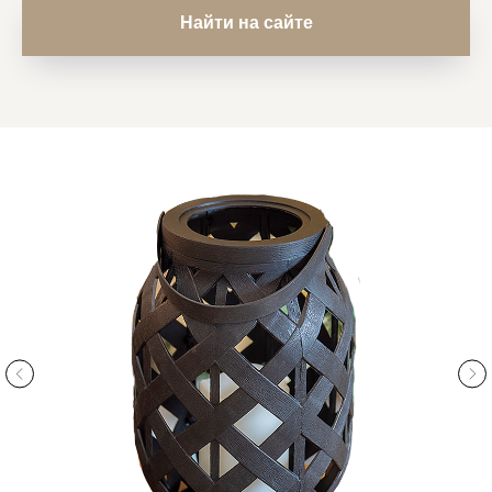
Найти на сайте