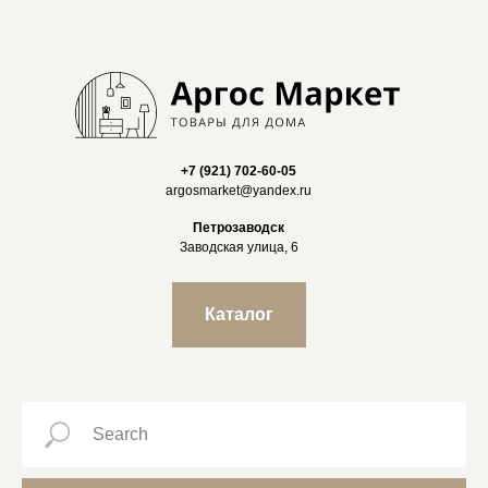
+7 (921) 702-60-05
argosmarket@yandex.ru
Петрозаводск
Заводская улица, 6
Каталог