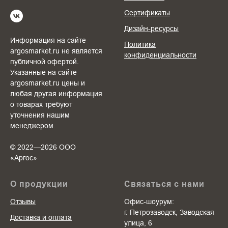
Сертификаты
Дизайн-ресурсы
Информация на сайте
Политика
argosmarket.ru не является
конфиденциальности
публичной офертой.
Указанные на сайте
argosmarket.ru цены и
любая другая информация
о товарах требуют
уточнения нашим
менеджером.
© 2022—2026 ООО
«Аргоc»
О продукции
Связаться с нами
Отзывы
Офис-шоурум:
г. Петрозаводск, Заводская
Доставка и оплата
улица, 6