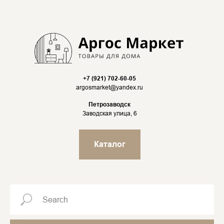
+7 (921) 702-60-05
argosmarket@yandex.ru
Петрозаводск
Заводская улица, 6
Каталог