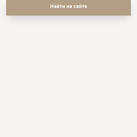
Найти на сайте