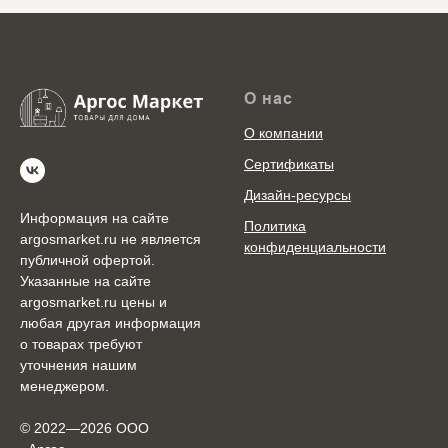
О нас
О компании
Сертификаты
Дизайн-ресурсы
Информация на сайте
Политика
argosmarket.ru не является
конфиденциальности
публичной офертой.
Указанные на сайте
argosmarket.ru цены и
любая другая информация
о товарах требуют
уточнения нашим
менеджером.
© 2022—2026 ООО