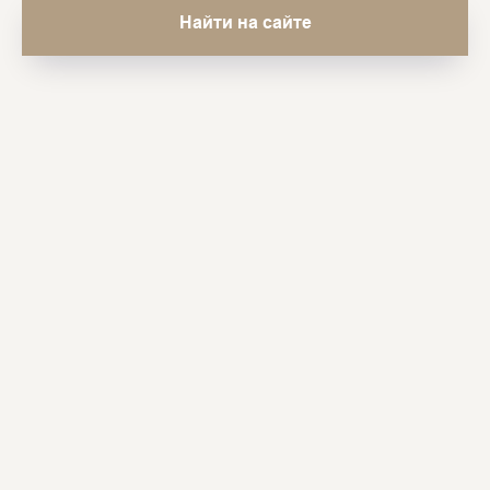
Найти на сайте