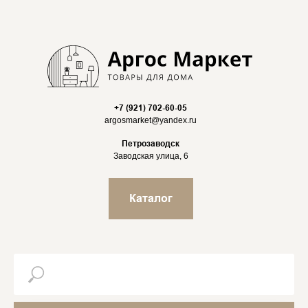
+7 (921) 702-60-05
argosmarket@yandex.ru
Петрозаводск
Заводская улица, 6
Каталог