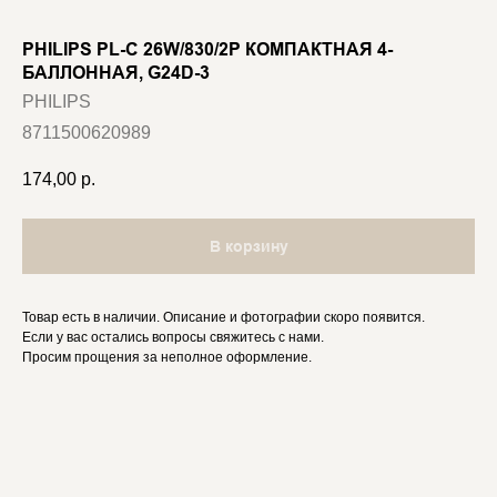
PHILIPS PL-C 26W/830/2P КОМПАКТНАЯ 4-
БАЛЛОННАЯ, G24D-3
PHILIPS
8711500620989
174,00
р.
В корзину
Товар есть в наличии. Описание и фотографии скоро появится.
Если у вас остались вопросы свяжитесь с нами.
Просим прощения за неполное оформление.