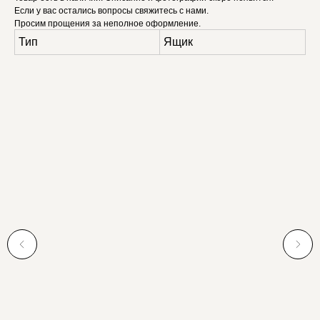
Если у вас остались вопросы свяжитесь с нами.
Просим прощения за неполное оформление.
Тип
Ящик