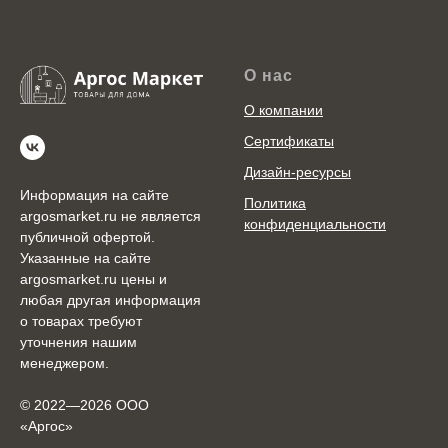
О нас
О компании
Сертификаты
Дизайн-ресурсы
Информация на сайте
Политика
argosmarket.ru не является
конфиденциальности
публичной офертой.
Указанные на сайте
argosmarket.ru цены и
любая другая информация
о товарах требуют
уточнения нашим
менеджером.
© 2022—2026 ООО
«Аргоc»