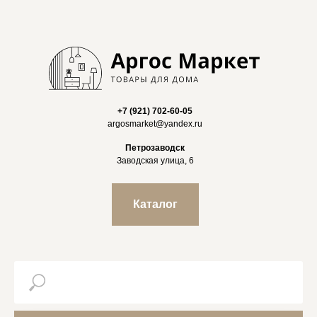
+7 (921) 702-60-05
argosmarket@yandex.ru
Петрозаводск
Заводская улица, 6
Каталог