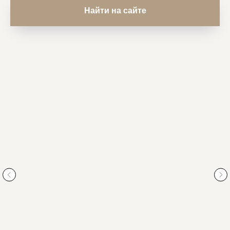
Найти на сайте