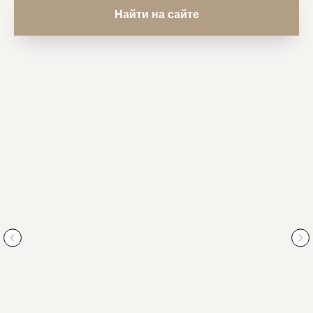
Найти на сайте