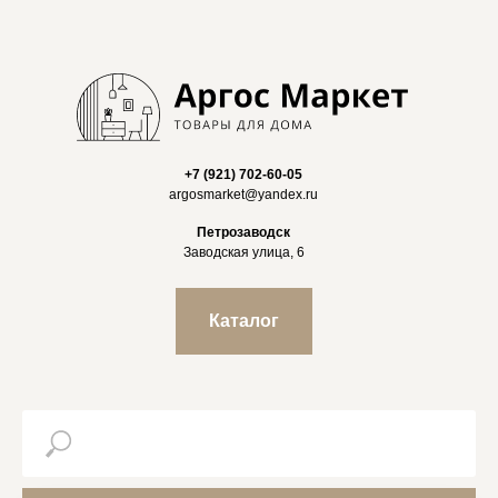
+7 (921) 702-60-05
argosmarket@yandex.ru
Петрозаводск
Заводская улица, 6
Каталог