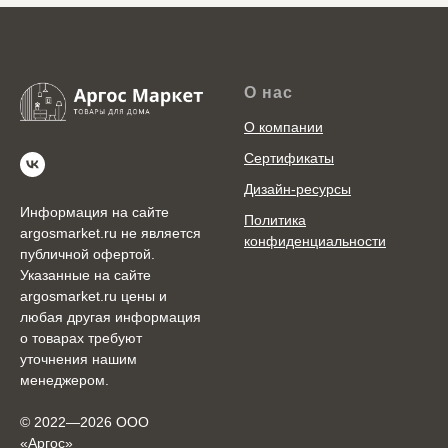
О нас
О компании
Сертификаты
Дизайн-ресурсы
Информация на сайте
Политика
argosmarket.ru не является
конфиденциальности
публичной офертой.
Указанные на сайте
argosmarket.ru цены и
любая другая информация
о товарах требуют
уточнения нашим
менеджером.
© 2022—2026 ООО
«Аргоc»