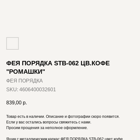
ФЕЯ ПОРЯДКА STB-062 ЦВ.КОФЕ
"РОМАШКИ"
ФЕЯ ПОРЯДКА
SKU:
4606400032601
839,00
р.
Товар есть в наличии. Описание и фотографии скоро появится.
Если у вас остались вопросы свяжитесь с нами.
Просим прощения за неполное оформление.
Ящик с металлическим каркас ФЕЯ ПОРЯДКА STB-062 цвет кофе