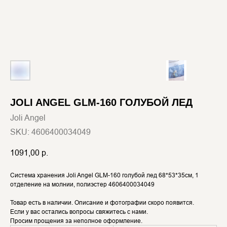
JOLI ANGEL GLM-160 ГОЛУБОЙ ЛЕД
Joli Angel
SKU:
4606400034049
1091,00
р.
Система хранения Joli Angel GLM-160 голубой лед 68*53*35см, 1
отделение на молнии, полиэстер 4606400034049
Товар есть в наличии. Описание и фотографии скоро появится.
Если у вас остались вопросы свяжитесь с нами.
Просим прощения за неполное оформление.