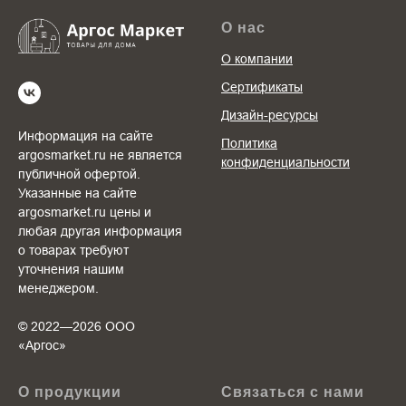
О нас
О компании
Сертификаты
Дизайн-ресурсы
Информация на сайте
Политика
argosmarket.ru не является
конфиденциальности
публичной офертой.
Указанные на сайте
argosmarket.ru цены и
любая другая информация
о товарах требуют
уточнения нашим
менеджером.
© 2022—2026 ООО
«Аргоc»
О продукции
Связаться с нами