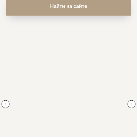
Найти на сайте