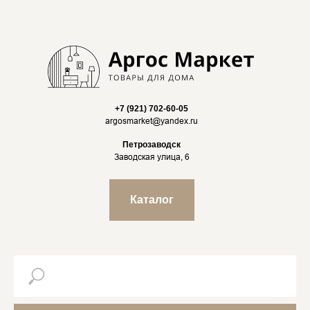
+7 (921) 702-60-05
argosmarket@yandex.ru
Петрозаводск
Заводская улица, 6
Каталог