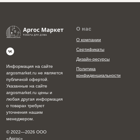
О нас
О компании
Сертификаты
Дизайн-ресурсы
Информация на сайте
Политика
argosmarket.ru не является
конфиденциальности
публичной офертой.
Указанные на сайте
argosmarket.ru цены и
любая другая информация
о товарах требуют
уточнения нашим
менеджером.
© 2022—2026 ООО
«Аргоc»