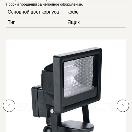
Просим прощения за неполное оформление.
Основной цвет корпуса
кофе
Тип
Ящик