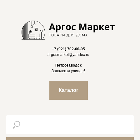
+7 (921) 702-60-05
argosmarket@yandex.ru
Петрозаводск
Заводская улица, 6
Каталог