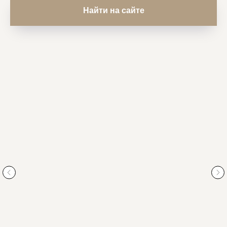
Найти на сайте