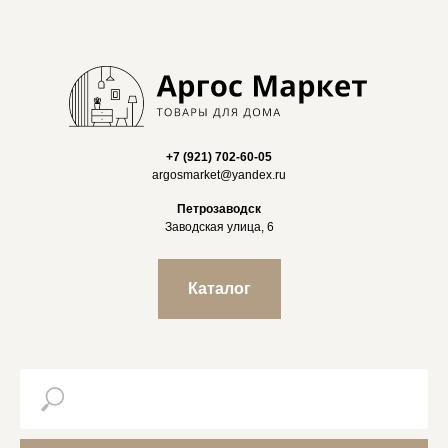
+7 (921) 702-60-05
argosmarket@yandex.ru
Петрозаводск
Заводская улица, 6
Каталог