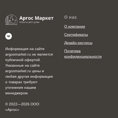
О нас
О компании
Сертификаты
Дизайн-ресурсы
Информация на сайте
Политика
argosmarket.ru не является
конфиденциальности
публичной офертой.
Указанные на сайте
argosmarket.ru цены и
любая другая информация
о товарах требуют
уточнения нашим
менеджером.
© 2022—2026 ООО
«Аргоc»