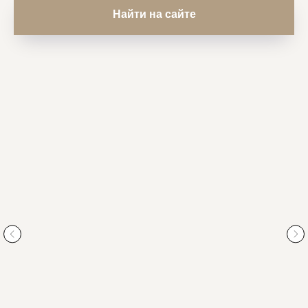
Найти на сайте