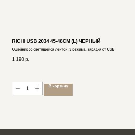
RICHI USB 2034 45-48СМ (L) ЧЕРНЫЙ
Ошейник со светящейся лентой, 3 режима, зарядка от USB
1 190
р.
В корзину