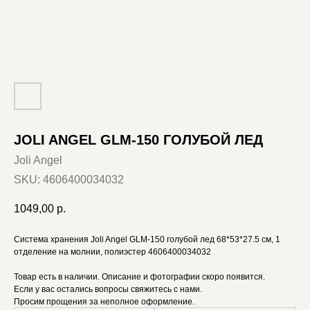
JOLI ANGEL GLM-150 ГОЛУБОЙ ЛЕД
Joli Angel
SKU:
4606400034032
1049,00
р.
Система хранения Joli Angel GLM-150 голубой лед 68*53*27.5 см, 1
отделение на молнии, полиэстер 4606400034032
Товар есть в наличии. Описание и фотографии скоро появится.
Если у вас остались вопросы свяжитесь с нами.
Просим прощения за неполное оформление.