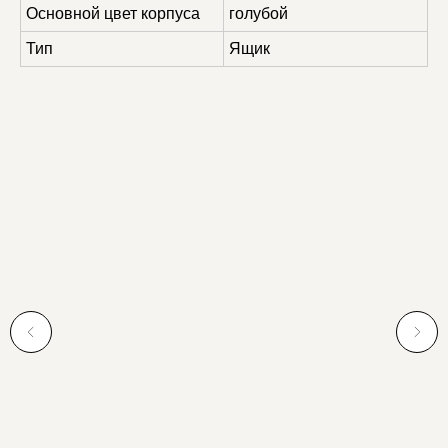
Основной цвет корпуса
голубой
Тип
Ящик