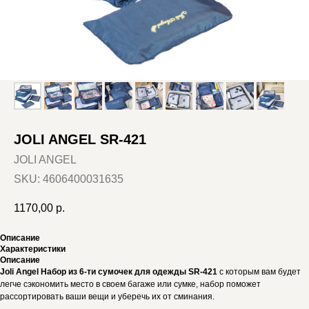
JOLI ANGEL SR-421
JOLI ANGEL
SKU:
4606400031635
1170,00
р.
Описание
Характеристики
Описание
Joli Angel Набор из 6-ти сумочек для одежды SR-421
с которым вам будет
легче сэкономить место в своем багаже или сумке, набор поможет
рассортировать ваши вещи и уберечь их от сминания.