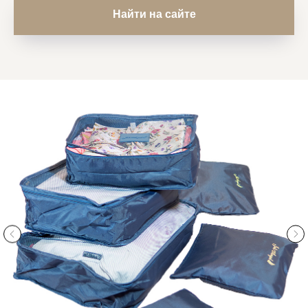
Найти на сайте