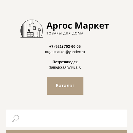
+7 (921) 702-60-05
argosmarket@yandex.ru
Петрозаводск
Заводская улица, 6
Каталог