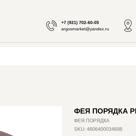
+7 (921) 702-60-05
argosmarket@yandex.ru
ФЕЯ ПОРЯДКА P
ФЕЯ ПОРЯДКА
SKU:
4606400034698