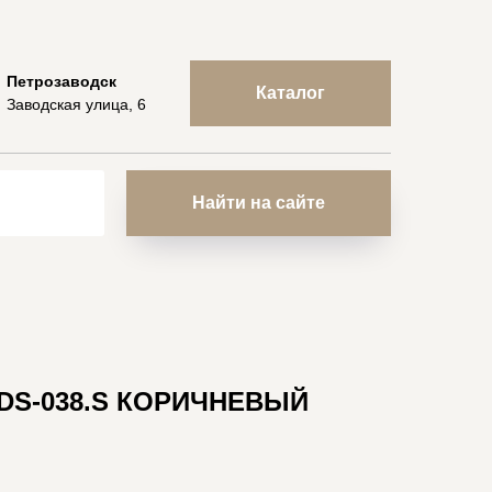
Петрозаводск
Каталог
Заводская улица, 6
Найти на сайте
DS-038.S КОРИЧНЕВЫЙ