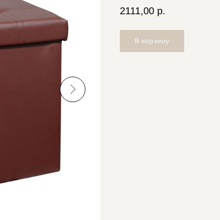
2111,00
р.
В корзину