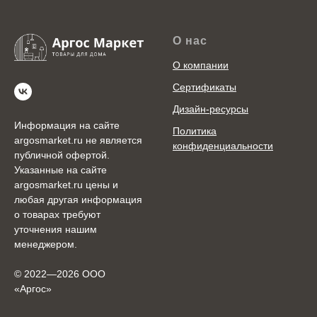
О нас
О компании
Сертификаты
Дизайн-ресурсы
Информация на сайте
Политика
argosmarket.ru не является
конфиденциальности
публичной офертой.
Указанные на сайте
argosmarket.ru цены и
любая другая информация
о товарах требуют
уточнения нашим
менеджером.
© 2022—2026 ООО
«Аргоc»