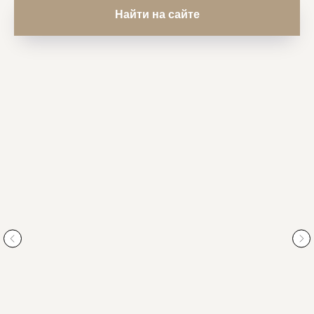
Найти на сайте