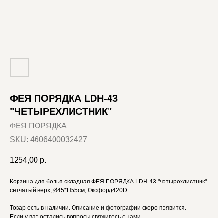
ФЕЯ ПОРЯДКА LDH-43
"ЧЕТЫРЕХЛИСТНИК"
ФЕЯ ПОРЯДКА
SKU:
4606400032427
1254,00
р.
Корзина для белья складная ФЕЯ ПОРЯДКА LDH-43 "четырехлистник"
сетчатый верх, Ø45*H55см, Оксфорд420D
Товар есть в наличии. Описание и фотографии скоро появится.
Если у вас остались вопросы свяжитесь с нами.