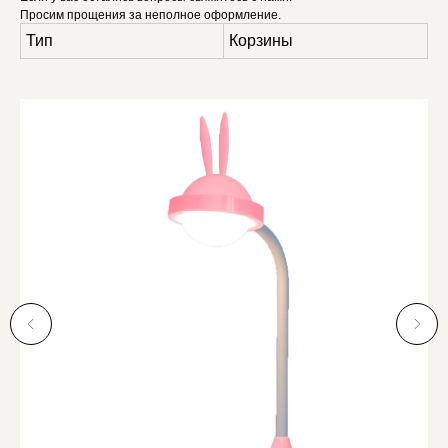
Просим прощения за неполное оформление.
Тип
Корзины