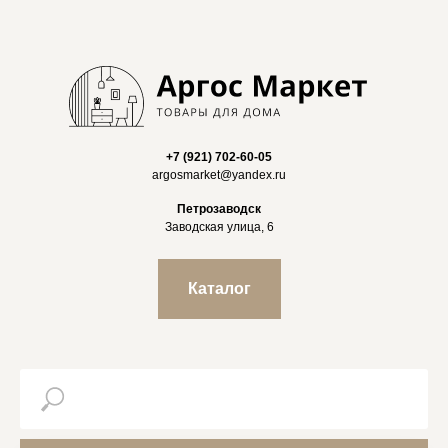
+7 (921) 702-60-05
argosmarket@yandex.ru
Петрозаводск
Заводская улица, 6
Каталог