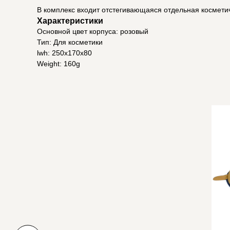
В комплекс входит отстегивающаяся отдельная косметич
Характеристики
Основной цвет корпуса: розовый
Тип: Для косметики
lwh: 250x170x80
Weight: 160g