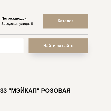
Петрозаводск
Каталог
Заводская улица, 6
Найти на сайте
433 "МЭЙКАП" РОЗОВАЯ