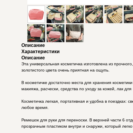
Описание
Характеристики
Описание
Эта универсальная косметичка изготовлена из прочного
золотистого цвета очень приятная на ощупь.
В косметичке достаточно места для хранения косметики 
макияжа, расчески, средства по уходу за кожей, лак для 
Косметичка легкая, портативная и удобна в поездках: св
любое время.
Ремешок для руки для переноски. В верхней части 6 от
прозрачным пластиком внутри и снаружи, который легко