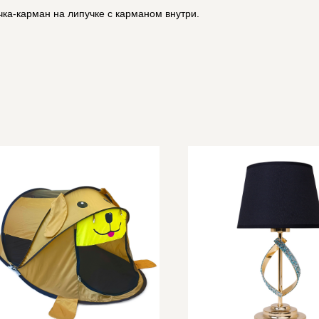
ка-карман на липучке с карманом внутри.