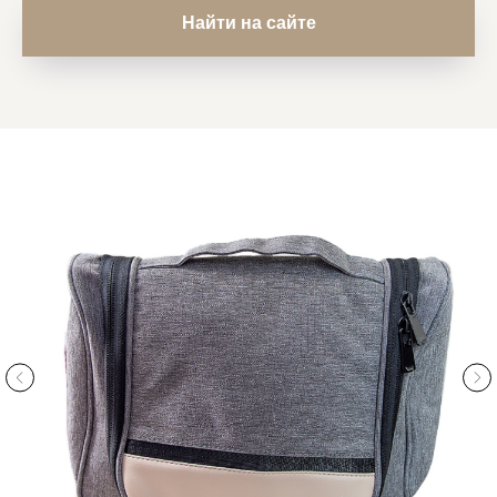
Найти на сайте