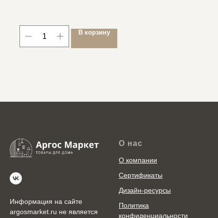
В корзину
О нас
О компании
Сертификаты
Дизайн-ресурсы
Информация на сайте
Политика
argosmarket.ru не является
конфиденциальности