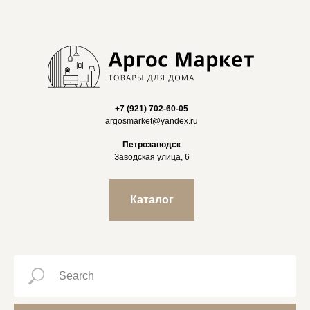
+7 (921) 702-60-05
argosmarket@yandex.ru
Петрозаводск
Заводская улица, 6
Каталог