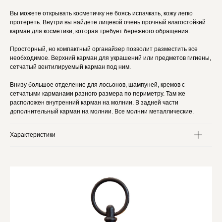
Вы можете открывать косметичку не боясь испачкать, кожу легко
протереть. Внутри вы найдете лицевой очень прочный влагостойкий
карман для косметики, которая требует бережного обращения.
Просторный, но компактный органайзер позволит разместить все
необходимое. Верхний карман для украшений или предметов гигиены,
сетчатый вентилируемый карман под ним.
Внизу большое отделение для лосьонов, шампуней, кремов с
сетчатыми карманами разного размера по периметру. Там же
расположен внутренний карман на молнии. В задней части
дополнительный карман на молнии. Все молнии металлические.
Характеристики