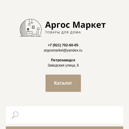
+7 (921) 702-60-05
argosmarket@yandex.ru
Петрозаводск
Заводская улица, 6
Каталог