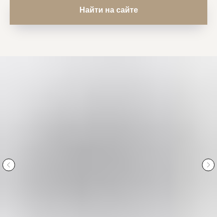
Найти на сайте