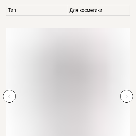
Тип
Для косметики