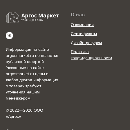
О нас
О компании
Сертификаты
Дизайн-ресурсы
Информация на сайте
Политика
argosmarket.ru не является
конфиденциальности
публичной офертой.
Указанные на сайте
argosmarket.ru цены и
любая другая информация
о товарах требуют
уточнения нашим
менеджером.
© 2022—2026 ООО
«Аргоc»