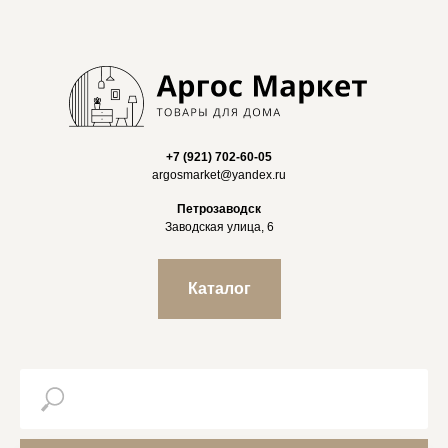
+7 (921) 702-60-05
argosmarket@yandex.ru
Петрозаводск
Заводская улица, 6
Каталог