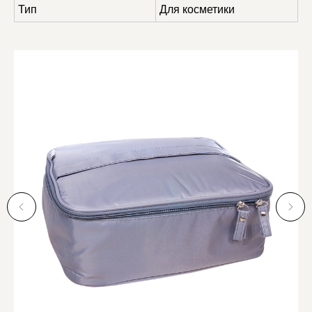
Тип
Для косметики