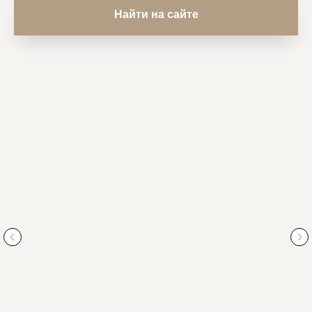
Найти на сайте