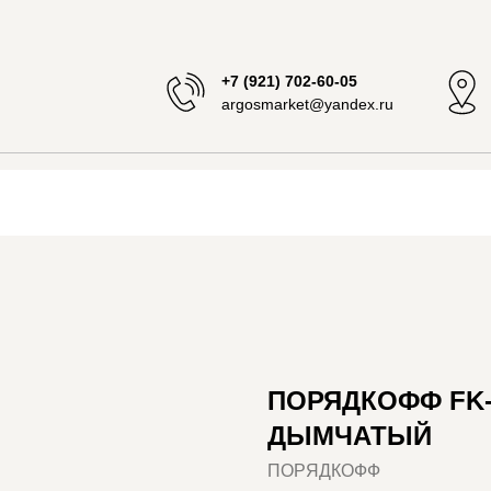
+7 (921) 702-60-05
argosmarket@yandex.ru
ПОРЯДКОФФ FK-
ДЫМЧАТЫЙ
ПОРЯДКОФФ