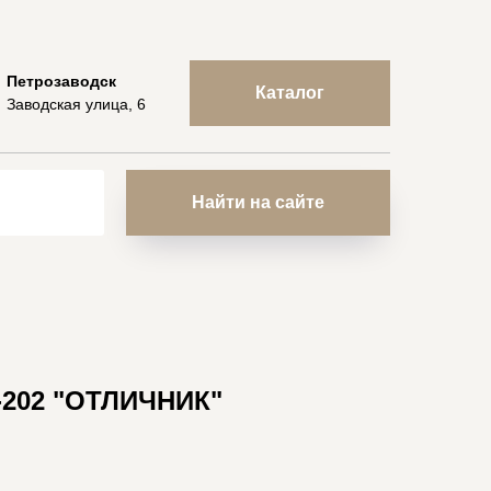
Петрозаводск
Каталог
Заводская улица, 6
Найти на сайте
202 "ОТЛИЧНИК"