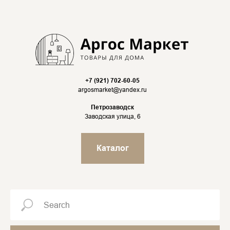
+7 (921) 702-60-05
argosmarket@yandex.ru
Петрозаводск
Заводская улица, 6
Каталог