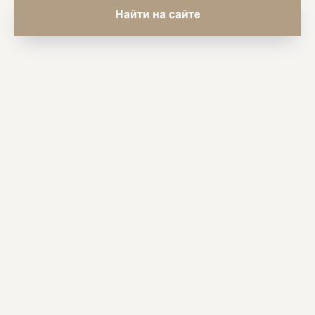
Найти на сайте