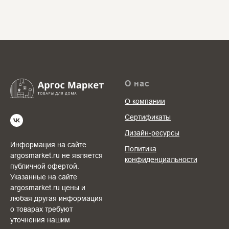
О нас
О компании
Сертификаты
Дизайн-ресурсы
Информация на сайте
Политика
argosmarket.ru не является
конфиденциальности
публичной офертой.
Указанные на сайте
argosmarket.ru цены и
любая другая информация
о товарах требуют
уточнения нашим