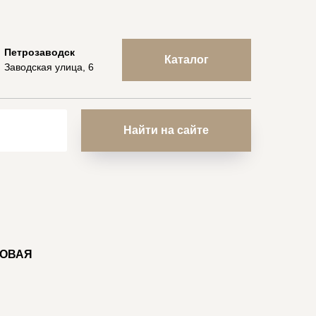
Петрозаводск
Каталог
Заводская улица, 6
Найти на сайте
МОВАЯ