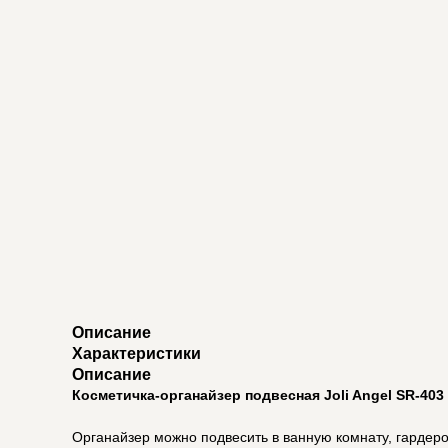
Описание
Характеристики
Описание
Косметичка-органайзер подвесная Joli Angel SR-403
Органайзер можно подвесить в ванную комнату, гардероб