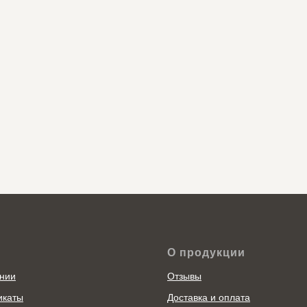
О продукции
нии
Отзывы
икаты
Доставка и оплата