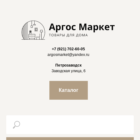
+7 (921) 702-60-05
argosmarket@yandex.ru
Петрозаводск
Заводская улица, 6
Каталог