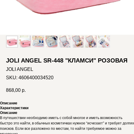
JOLI ANGEL SR-448 "КЛАМСИ" РОЗОВАЯ
JOLI ANGEL
SKU:
4606400034520
868,00
р.
Описание
Характеристики
Описание
В путешествии необходимо иметь с собой многое и иметь возможность
быстро это найти, в обычных косметичках нужное “исчезает” и требует долгих
поисков. Если все разложено по местам, то найти требуемое можно за