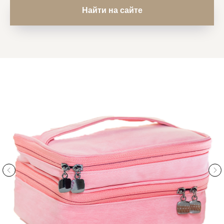
Найти на сайте