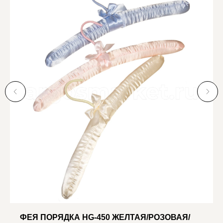
ФЕЯ ПОРЯДКА HG-450 ЖЕЛТАЯ/РОЗОВАЯ/