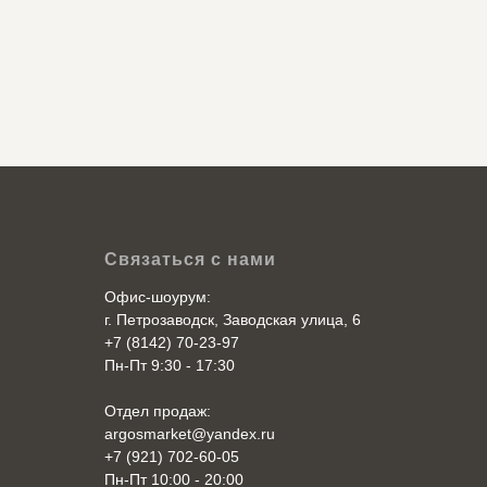
Связаться с нами
Офис-шоурум:
г. Петрозаводск, Заводская улица, 6
+7 (8142) 70-23-97
Пн-Пт 9:30 - 17:30
Отдел продаж:
argosmarket@yandex.ru
+7 (921) 702-60-05
Пн-Пт 10:00 - 20:00