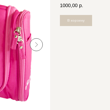
1000,00
р.
В корзину