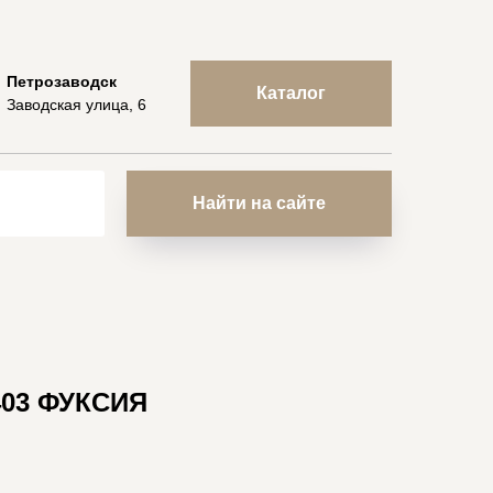
Петрозаводск
Каталог
Заводская улица, 6
Найти на сайте
403 ФУКСИЯ