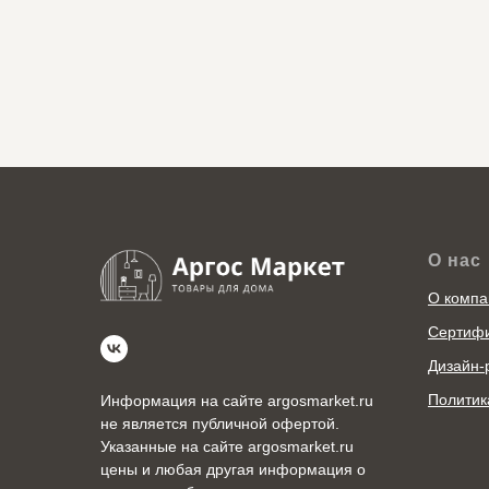
О нас
О компа
Сертиф
Дизайн-
Политик
Информация на сайте argosmarket.ru
не является публичной офертой.
Указанные на сайте argosmarket.ru
цены и любая другая информация о