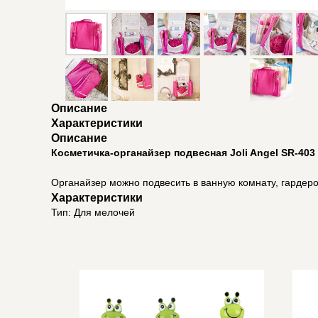
Описание
Характеристики
Описание
Косметичка-органайзер подвесная Joli Angel SR-403
Органайзер можно подвесить в ванную комнату, гардероб
Характеристики
Тип: Для мелочей