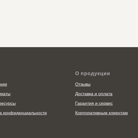
О продукции
нии
Отзывы
икаты
Доставка и оплата
ресурсы
Гарантия и сервис
а конфиденциальности
Корпоративным клиентам